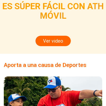
ES SÚPER FÁCIL CON ATH
MÓVIL
Ver video
Aporta a una causa de Deportes